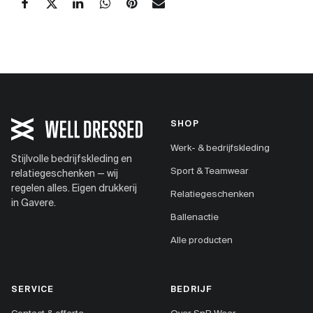
SHOP
Werk- & bedrijfskleding
Stijlvolle bedrijfskleding en
Sport & Teamwear
relatiegeschenken — wij
regelen alles. Eigen drukkerij
Relatiegeschenken
in Gavere.
Ballenactie
Alle producten
SERVICE
BEDRIJF