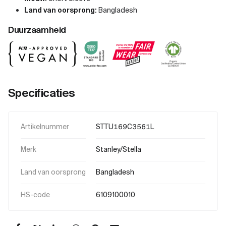
Land van oorsprong:
Bangladesh
Duurzaamheid
Specificaties
Artikelnummer
STTU169C3561L
Merk
Stanley/Stella
Land van oorsprong
Bangladesh
HS-code
6109100010