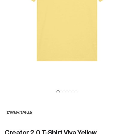
Creator 2.0 T-Shirt Viva Yellow