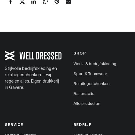
SHOP
Werk- & bedrijfskleding
Stijlvolle bedrijfskleding en
Sport & Teamwear
relatiegeschenken — wij
regelen alles. Eigen drukkerij
Relatiegeschenken
in Gavere.
Ballenactie
Alle producten
SERVICE
BEDRIJF