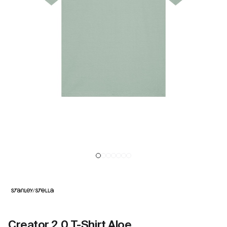
Creator 2.0 T-Shirt Aloe