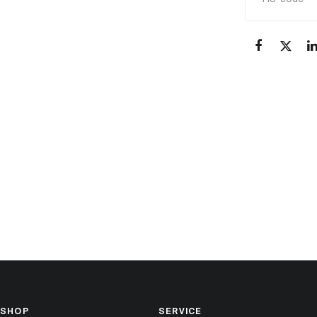
SHOP
SERVICE