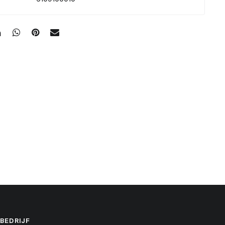
BEDRIJF