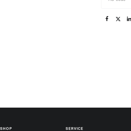
SHOP
SERVICE