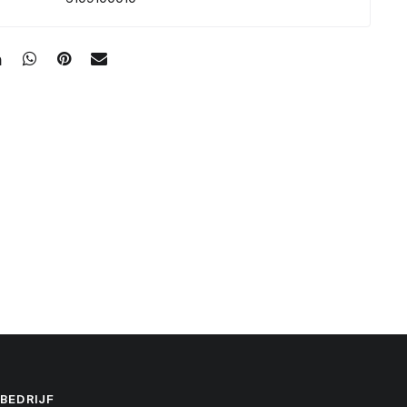
BEDRIJF