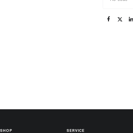
SHOP
SERVICE