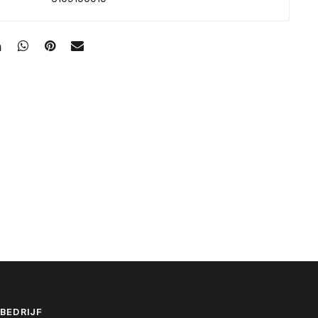
BEDRIJF