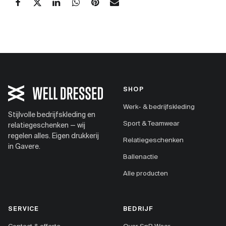
SHOP
Werk- & bedrijfskleding
Stijlvolle bedrijfskleding en
Sport & Teamwear
relatiegeschenken — wij
regelen alles. Eigen drukkerij
Relatiegeschenken
in Gavere.
Ballenactie
Alle producten
SERVICE
BEDRIJF