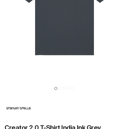
Creator 2.0 T-Shirt India Ink Grey