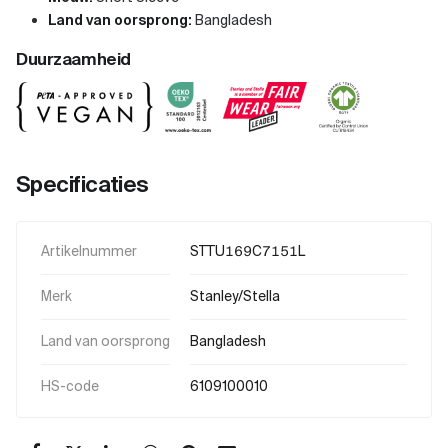
Land van oorsprong:
Bangladesh
Duurzaamheid
Specificaties
Artikelnummer
STTU169C7151L
Merk
Stanley/Stella
Land van oorsprong
Bangladesh
HS-code
6109100010