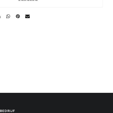
BEDRIJF