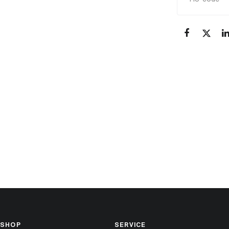
SHOP
SERVICE