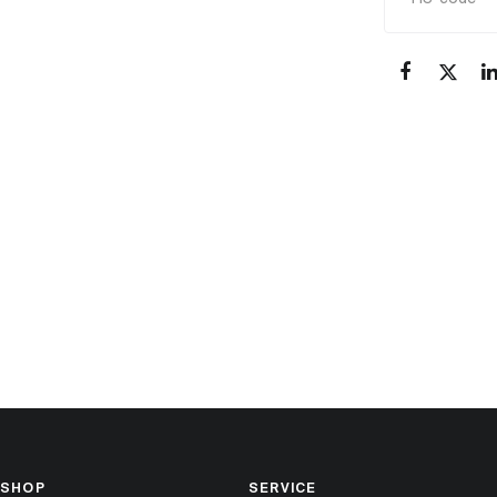
SHOP
SERVICE