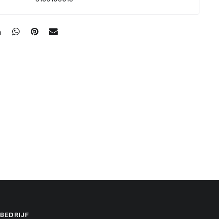
BEDRIJF