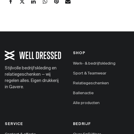
SHOP
Werk- & bedrijfskleding
Stijlvolle bedrijfskleding en
Sport & Teamwear
relatiegeschenken — wij
regelen alles. Eigen drukkerij
Relatiegeschenken
in Gavere.
Ballenactie
Alle producten
SERVICE
BEDRIJF