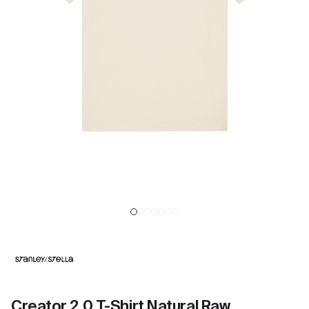
Creator 2.0 T-Shirt Natural Raw