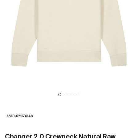
Changer 2.0 Crewneck Natural Raw