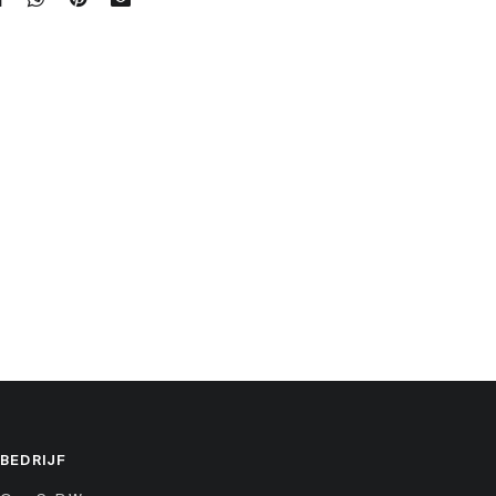
BEDRIJF