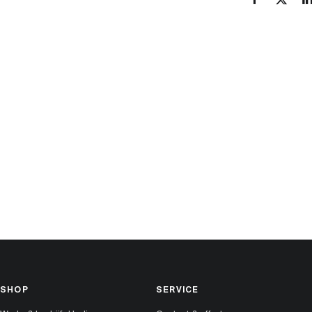
SHOP
SERVICE