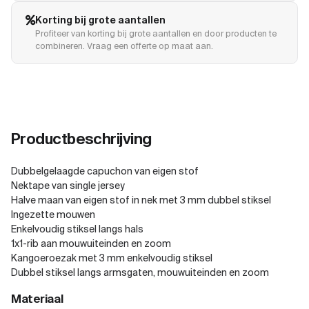
Korting bij grote aantallen
Profiteer van korting bij grote aantallen en door producten te
combineren. Vraag een offerte op maat aan.
Productbeschrijving
Dubbelgelaagde capuchon van eigen stof
Nektape van single jersey
Halve maan van eigen stof in nek met 3 mm dubbel stiksel
Ingezette mouwen
Enkelvoudig stiksel langs hals
1x1-rib aan mouwuiteinden en zoom
Kangoeroezak met 3 mm enkelvoudig stiksel
Dubbel stiksel langs armsgaten, mouwuiteinden en zoom
Materiaal