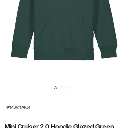
Mini Cruiser 2.0 Hoodie Glazed Green