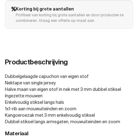
Korting bij grote aantallen
Profiteer van korting bij grote aantallen en door producten te
combineren. Vraag een offerte op maat aan.
Productbeschrijving
Dubbelgelaagde capuchon van eigen stof
Nektape van single jersey
Halve maan van eigen stof in nek met 3 mm dubbel stiksel
Ingezette mouwen
Enkelvoudig stiksel langs hals
1x1-rib aan mouwuiteinden en zoom
Kangoeroezak met 3 mm enkelvoudig stiksel
Dubbel stiksel langs armsgaten, mouwuiteinden en zoom
Materiaal