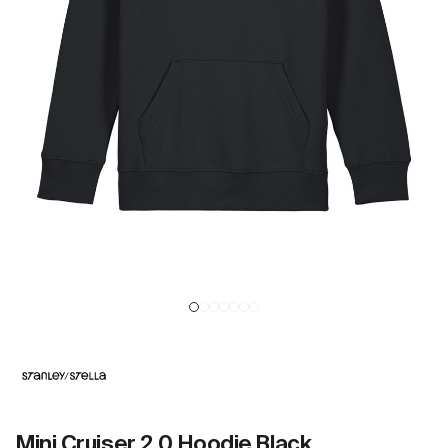
Mini Cruiser 2.0 Hoodie Black