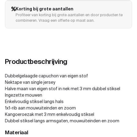
Korting bij grote aantallen
Profiteer van korting bij grote aantallen en door producten te
combineren. Vraag een offerte op maat aan.
Productbeschrijving
Dubbelgelaagde capuchon van eigen stof
Nektape van single jersey
Halve maan van eigen stof in nek met 3 mm dubbel stiksel
Ingezette mouwen
Enkelvoudig stiksel langs hals
1x1-rib aan mouwuiteinden en zoom
Kangoeroezak met 3 mm enkelvoudig stiksel
Dubbel stiksel langs armsgaten, mouwuiteinden en zoom
Materiaal