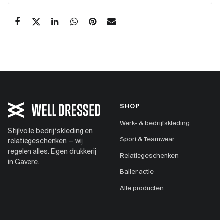
SHOP
Werk- & bedrijfskleding
Stijlvolle bedrijfskleding en
Sport & Teamwear
relatiegeschenken — wij
regelen alles. Eigen drukkerij
Relatiegeschenken
in Gavere.
Ballenactie
Alle producten