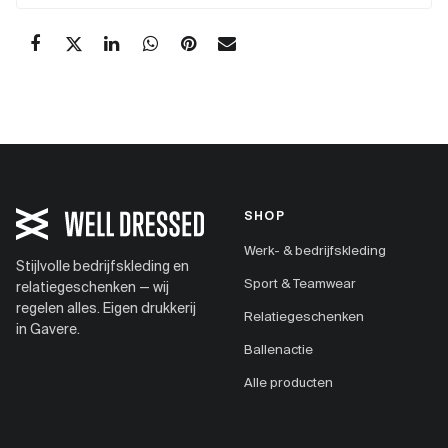
SHOP
Werk- & bedrijfskleding
Stijlvolle bedrijfskleding en
Sport & Teamwear
relatiegeschenken — wij
regelen alles. Eigen drukkerij
Relatiegeschenken
in Gavere.
Ballenactie
Alle producten