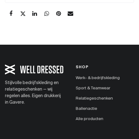
SHOP
Werk- & bedrijfskleding
Stijlvolle bedrijfskleding en
Sport & Teamwear
relatiegeschenken — wij
regelen alles. Eigen drukkerij
Relatiegeschenken
in Gavere.
Ballenactie
Alle producten