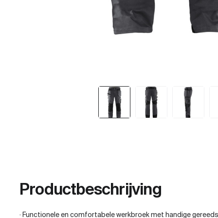
Productbeschrijving
· Functionele en comfortabele werkbroek met handige gereeds