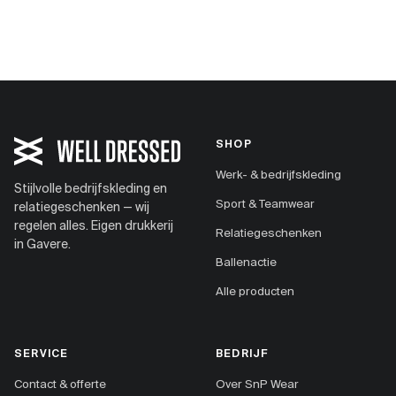
SHOP
Werk- & bedrijfskleding
Stijlvolle bedrijfskleding en
Sport & Teamwear
relatiegeschenken — wij
regelen alles. Eigen drukkerij
Relatiegeschenken
in Gavere.
Ballenactie
Alle producten
SERVICE
BEDRIJF
Contact & offerte
Over SnP Wear