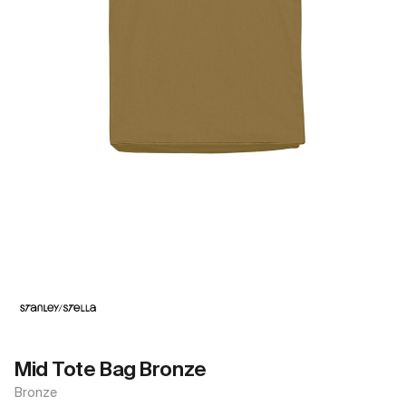
Mid Tote Bag Bronze
Bronze