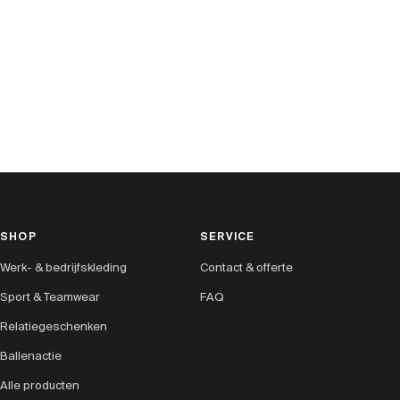
SHOP
SERVICE
Werk- & bedrijfskleding
Contact & offerte
Sport & Teamwear
FAQ
Relatiegeschenken
Ballenactie
Alle producten