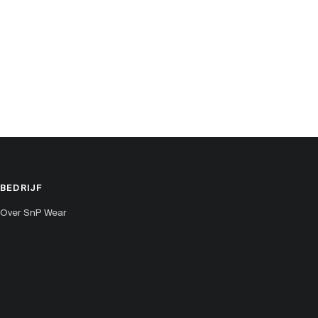
BEDRIJF
Over SnP Wear