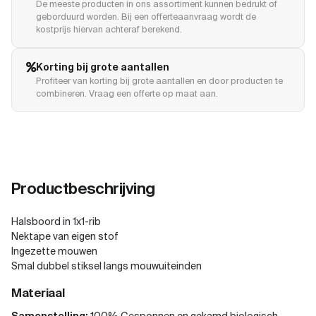
De meeste producten in ons assortiment kunnen bedrukt of
geborduurd worden. Bij een offerteaanvraag wordt de
kostprijs hiervan achteraf berekend.
Korting bij grote aantallen
Profiteer van korting bij grote aantallen en door producten te
combineren. Vraag een offerte op maat aan.
Productbeschrijving
Halsboord in 1x1-rib
Nektape van eigen stof
Ingezette mouwen
Smal dubbel stiksel langs mouwuiteinden
Materiaal