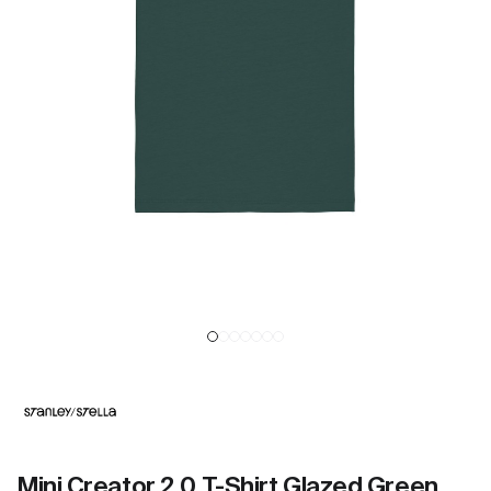
Mini Creator 2.0 T-Shirt Glazed Green