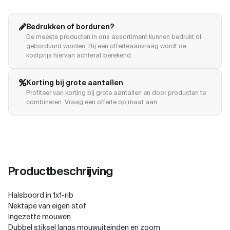
Bedrukken of borduren?
De meeste producten in ons assortiment kunnen bedrukt of
geborduurd worden. Bij een offerteaanvraag wordt de
kostprijs hiervan achteraf berekend.
Korting bij grote aantallen
Profiteer van korting bij grote aantallen en door producten te
combineren. Vraag een offerte op maat aan.
Productbeschrijving
Halsboord in 1x1-rib
Nektape van eigen stof
Ingezette mouwen
Dubbel stiksel langs mouwuiteinden en zoom