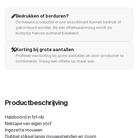
Bedrukken of borduren?
De meeste producten in ons assortiment kunnen bedrukt of
geborduurd worden. Bij een offerteaanvraag wordt de
kostprijs hiervan achteraf berekend.
Korting bij grote aantallen
Profiteer van korting bij grote aantallen en door producten te
combineren. Vraag een offerte op maat aan.
Productbeschrijving
Halsboord in 1x1-rib
Nektape van eigen stof
Ingezette mouwen
Dubbel stiksel langs mouwuiteinden en zoom