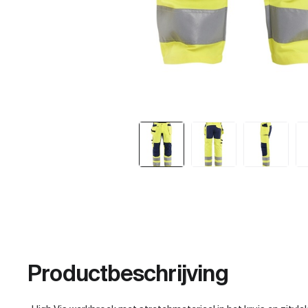
Productbeschrijving