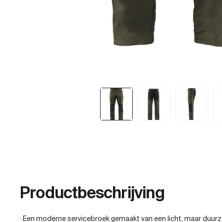
Productbeschrijving
· Een moderne servicebroek gemaakt van een licht, maar duu