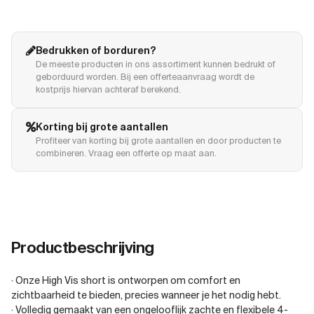
Bedrukken of borduren?
De meeste producten in ons assortiment kunnen bedrukt of
geborduurd worden. Bij een offerteaanvraag wordt de
kostprijs hiervan achteraf berekend.
Korting bij grote aantallen
Profiteer van korting bij grote aantallen en door producten te
combineren. Vraag een offerte op maat aan.
Productbeschrijving
· Onze High Vis short is ontworpen om comfort en
zichtbaarheid te bieden, precies wanneer je het nodig hebt.
· Volledig gemaakt van een ongelooflijk zachte en flexibele 4-