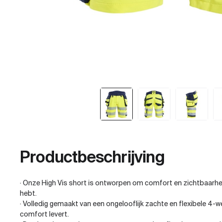
Productbeschrijving
· Onze High Vis short is ontworpen om comfort en zichtbaarhei
hebt.
· Volledig gemaakt van een ongelooflijk zachte en flexibele 4-
comfort levert.