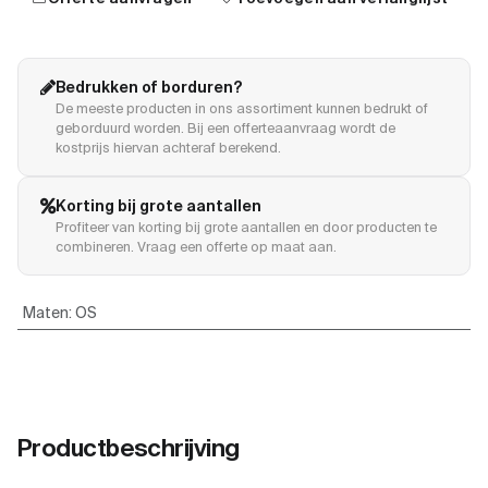
Bedrukken of borduren?
De meeste producten in ons assortiment kunnen bedrukt of
geborduurd worden. Bij een offerteaanvraag wordt de
kostprijs hiervan achteraf berekend.
Korting bij grote aantallen
Profiteer van korting bij grote aantallen en door producten te
combineren. Vraag een offerte op maat aan.
Maten
:
OS
Productbeschrijving