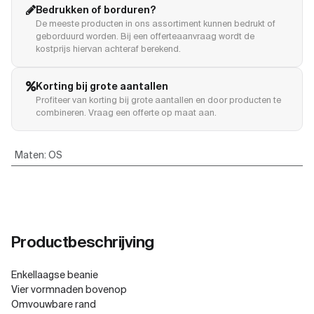
Bedrukken of borduren?
De meeste producten in ons assortiment kunnen bedrukt of
geborduurd worden. Bij een offerteaanvraag wordt de
kostprijs hiervan achteraf berekend.
Korting bij grote aantallen
Profiteer van korting bij grote aantallen en door producten te
combineren. Vraag een offerte op maat aan.
Maten
:
OS
Productbeschrijving
Enkellaagse beanie
Vier vormnaden bovenop
Omvouwbare rand