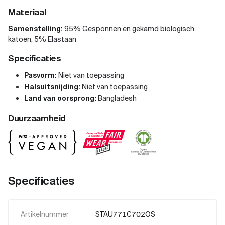
Materiaal
Samenstelling:
95% Gesponnen en gekamd biologisch
katoen, 5% Elastaan
Specificaties
Pasvorm:
Niet van toepassing
Halsuitsnijding:
Niet van toepassing
Land van oorsprong:
Bangladesh
Duurzaamheid
Specificaties
Artikelnummer
STAU771C702OS