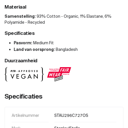
Materiaal
Samenstelling:
93% Cotton - Organic, 1% Elastane, 6%
Polyamide - Recycled
Specificaties
Pasvorm:
Medium Fit
Land van oorsprong:
Bangladesh
Duurzaamheid
Specificaties
Artikelnummer
STAU296C727OS