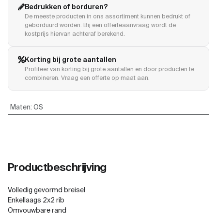
Bedrukken of borduren?
De meeste producten in ons assortiment kunnen bedrukt of
geborduurd worden. Bij een offerteaanvraag wordt de
kostprijs hiervan achteraf berekend.
Korting bij grote aantallen
Profiteer van korting bij grote aantallen en door producten te
combineren. Vraag een offerte op maat aan.
Maten
:
OS
Productbeschrijving
Volledig gevormd breisel
Enkellaags 2x2 rib
Omvouwbare rand