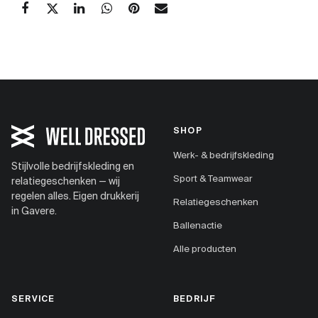
SHOP
Werk- & bedrijfskleding
Stijlvolle bedrijfskleding en
Sport & Teamwear
relatiegeschenken — wij
regelen alles. Eigen drukkerij
Relatiegeschenken
in Gavere.
Ballenactie
Alle producten
SERVICE
BEDRIJF