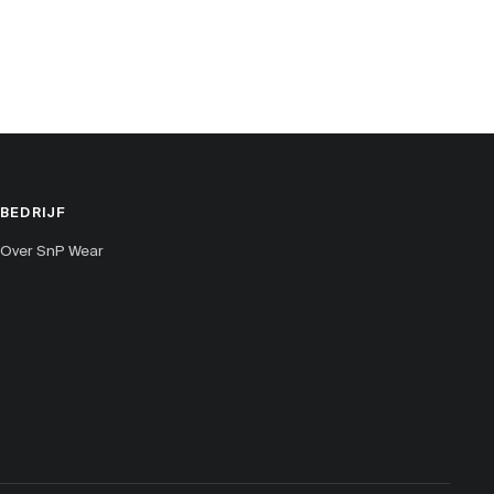
BEDRIJF
Over SnP Wear