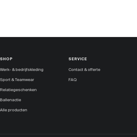
SHOP
SERVICE
Werk- & bedrijfskleding
Contact & offerte
Sport & Teamwear
FAQ
Relatiegeschenken
Ballenactie
Alle producten