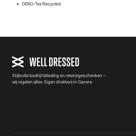
OEKO-Tex Recycled
Stijlvolle bedrijfskleding en relatiegeschenken —
wij regelen alles. Eigen drukkerij in Gavere.