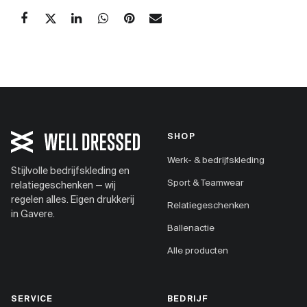
SHOP
Werk- & bedrijfskleding
Stijlvolle bedrijfskleding en
Sport & Teamwear
relatiegeschenken — wij
regelen alles. Eigen drukkerij
Relatiegeschenken
in Gavere.
Ballenactie
Alle producten
SERVICE
BEDRIJF