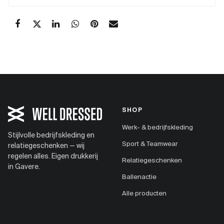
SHOP
Werk- & bedrijfskleding
Stijlvolle bedrijfskleding en
Sport & Teamwear
relatiegeschenken — wij
regelen alles. Eigen drukkerij
Relatiegeschenken
in Gavere.
Ballenactie
Alle producten