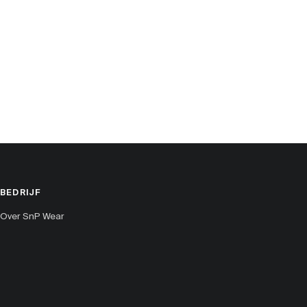
BEDRIJF
Over SnP Wear