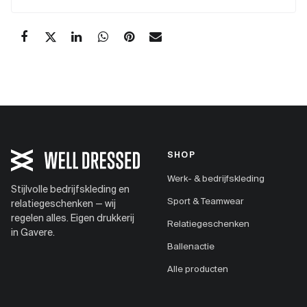
SHOP
Werk- & bedrijfskleding
Stijlvolle bedrijfskleding en
Sport & Teamwear
relatiegeschenken — wij
regelen alles. Eigen drukkerij
Relatiegeschenken
in Gavere.
Ballenactie
Alle producten