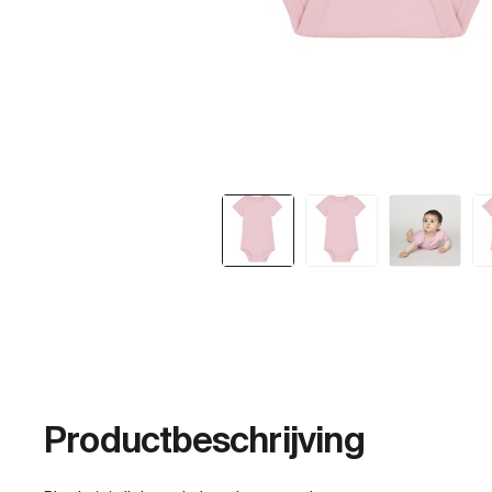
Productbeschrijving