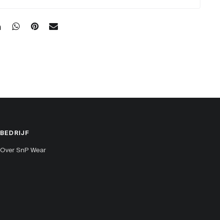
BEDRIJF
Over SnP Wear