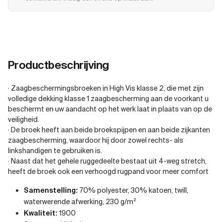
Productbeschrijving
· Zaagbeschermingsbroeken in High Vis klasse 2, die met zijn
volledige dekking klasse 1 zaagbescherming aan de voorkant u
beschermt en uw aandacht op het werk laat in plaats van op de
veiligheid.
· De broek heeft aan beide broekspijpen en aan beide zijkanten
zaagbescherming, waardoor hij door zowel rechts- als
linkshandigen te gebruiken is.
· Naast dat het gehele ruggedeelte bestaat uit 4-weg stretch,
heeft de broek ook een verhoogd rugpand voor meer comfort
Samenstelling:
70% polyester, 30% katoen, twill,
waterwerende afwerking, 230 g/m²
Kwaliteit:
1900