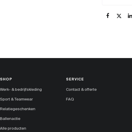
SHOP
SERVICE
Werk- & bedrijfskleding
Contact & offerte
Sport & Teamwear
FAQ
Relatiegeschenken
Ballenactie
Alle producten