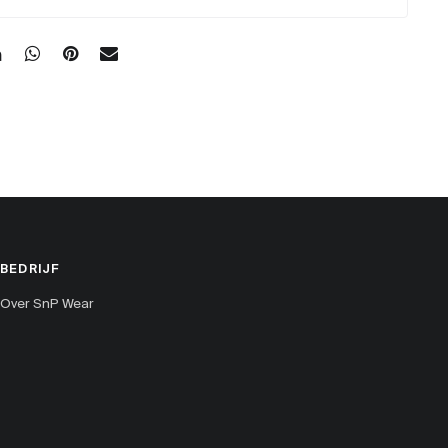
BEDRIJF
Over SnP Wear