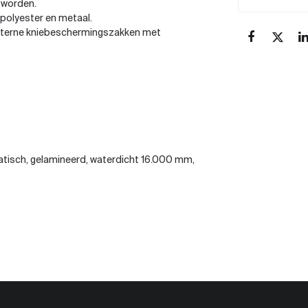
 worden.
n polyester en metaal.
externe kniebeschermingszakken met
tisch, gelamineerd, waterdicht 16.000 mm,