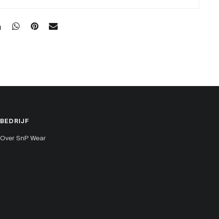
BEDRIJF
Over SnP Wear