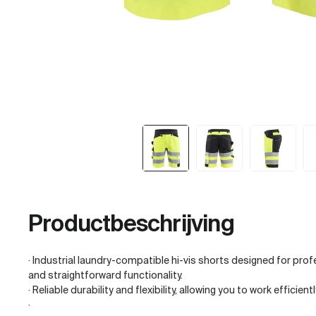
Productbeschrijving
· Industrial laundry-compatible hi-vis shorts designed for profe
and straightforward functionality.
· Reliable durability and flexibility, allowing you to work efficien
·