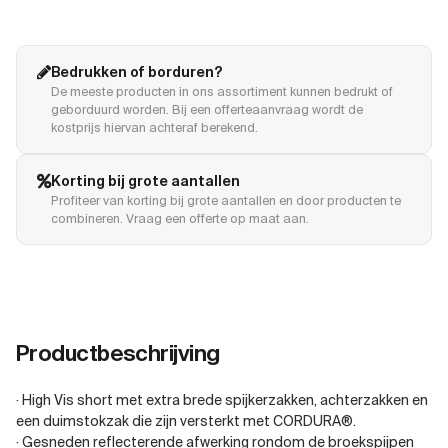
Bedrukken of borduren?
De meeste producten in ons assortiment kunnen bedrukt of
geborduurd worden. Bij een offerteaanvraag wordt de
kostprijs hiervan achteraf berekend.
Korting bij grote aantallen
Profiteer van korting bij grote aantallen en door producten te
combineren. Vraag een offerte op maat aan.
Productbeschrijving
· High Vis short met extra brede spijkerzakken, achterzakken en
een duimstokzak die zijn versterkt met CORDURA®.
· Gesneden reflecterende afwerking rondom de broekspijpen