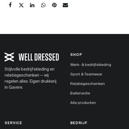
SHOP
Werk- & bedrijfskleding
Stijlvolle bedrijfskleding en
Sport & Teamwear
relatiegeschenken — wij
regelen alles. Eigen drukkerij
Relatiegeschenken
in Gavere.
Ballenactie
Alle producten
SERVICE
BEDRIJF