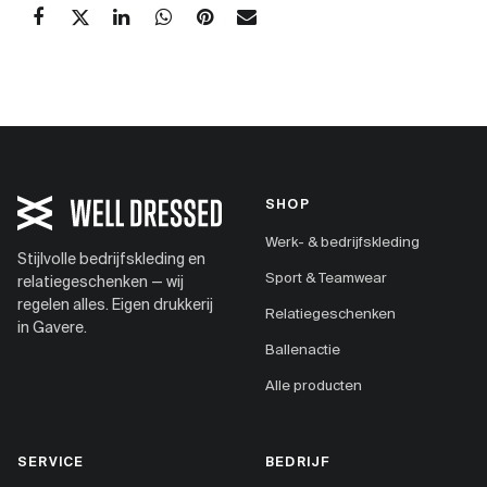
SHOP
Werk- & bedrijfskleding
Stijlvolle bedrijfskleding en
Sport & Teamwear
relatiegeschenken — wij
regelen alles. Eigen drukkerij
Relatiegeschenken
in Gavere.
Ballenactie
Alle producten
SERVICE
BEDRIJF