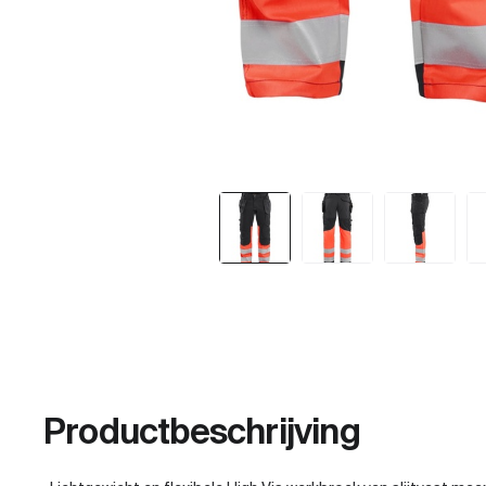
Productbeschrijving