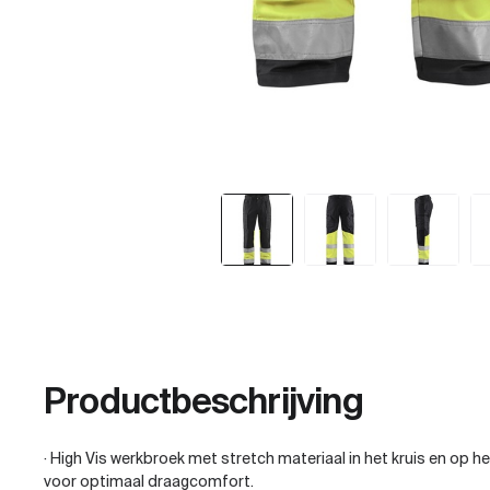
Productbeschrijving
· High Vis werkbroek met stretch materiaal in het kruis en op
voor optimaal draagcomfort.