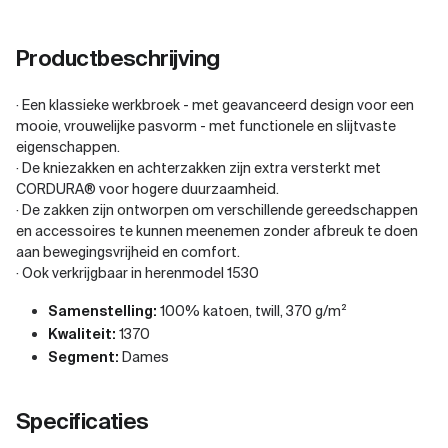
Productbeschrijving
· Een klassieke werkbroek - met geavanceerd design voor een
mooie, vrouwelijke pasvorm - met functionele en slijtvaste
eigenschappen.
· De kniezakken en achterzakken zijn extra versterkt met
CORDURA® voor hogere duurzaamheid.
· De zakken zijn ontworpen om verschillende gereedschappen
en accessoires te kunnen meenemen zonder afbreuk te doen
aan bewegingsvrijheid en comfort.
· Ook verkrijgbaar in herenmodel 1530
Samenstelling:
100% katoen, twill, 370 g/m²
Kwaliteit:
1370
Segment:
Dames
Specificaties