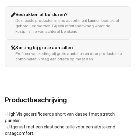
Bedrukken of borduren?
De meeste producten in ons assortiment kunnen bedrukt of
geborduurd worden. Bij een offerteaanvraag wordt de
kostprijs hiervan achteraf berekend.
Korting bij grote aantallen
Profiteer van korting bij grote aantallen en door producten te
combineren. Vraag een offerte op maat aan.
Productbeschrijving
· High Vis gecertificeerde short van klasse 1 met stretch
panelen.
· Uitgerust met een elastische taille voor een uitstekend
draagcomfort.